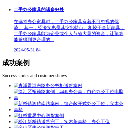
二手办公家具的诸多好处
在选择办公家具时，二手办公家具有着不可忽视的优
势。 其一，经济实惠是其突出特点。相较于全新家具，
二手办公家具能为企业或个人节省大量的资金，让预算
能够得到更合理的...
2024-05-31
84
成功案例
Success stories and customer shows