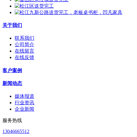
关于我们
联系我们
公司简介
在线留言
在线反馈
客户案例
新闻动态
媒体报道
行业资讯
企业新闻
服务热线
13046665512