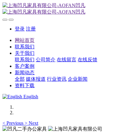
登录
注册
网站首页
联系我们
关于我们
联系我们
公司简介
在线留言
在线反馈
客户案例
新闻动态
全部
媒体报道
行业资讯
企业新闻
资料下载
English
<
Previous
>
Next