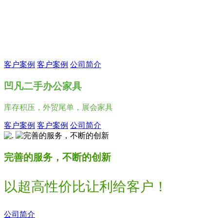
上海凹凡家具有限公司
长期出售工厂库存积压，外贸尾单，展会家具
客户案例
客户案例
公司简介
凹凡二手办公家具
库存积压，外贸尾单，展会家具
客户案例
客户案例
公司简介
完善的服务，不断的创新
以超高性价比让利给客户！
公司简介