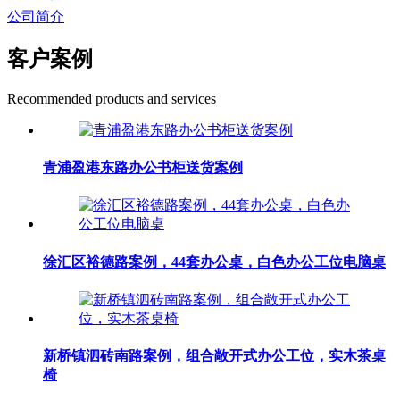
公司简介
客户案例
Recommended products and services
青浦盈港东路办公书柜送货案例
徐汇区裕德路案例，44套办公桌，白色办公工位电脑桌
新桥镇泗砖南路案例，组合敞开式办公工位，实木茶桌
椅