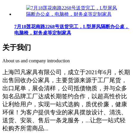
7月18莲花南路2268号送货完工，L型屏风隔断办公桌，
电脑椅，财务桌等定制家具
关于我们
About us and company introduction
上海凹凡家具有限公司，成立于2021年6月，长期
出售回收办公家具，主要货源来源于工厂尾货，
出口尾单，展会清样，公司抵债物质，并与众多
知名品牌工厂达成长期签约合作，以超高性价比
让利给用户，实现一站式选购，质优价廉，健康
环保！为客户提供专业的家具摆放设计、清洗、
送货、安装、售后一条龙服务，...让您一站式轻
松购齐所需商品...