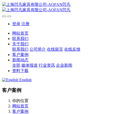
登录
注册
网站首页
联系我们
关于我们
联系我们
公司简介
在线留言
在线反馈
客户案例
新闻动态
全部
媒体报道
行业资讯
企业新闻
资料下载
English
客户案例
你的位置
网站首页
客户案例