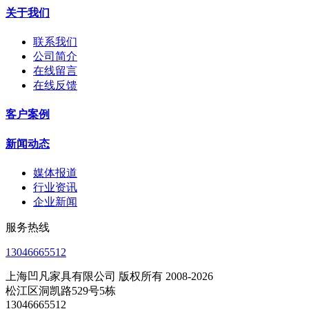
关于我们
联系我们
公司简介
在线留言
在线反馈
客户案例
新闻动态
媒体报道
行业资讯
企业新闻
服务热线
13046665512
上海凹凡家具有限公司 版权所有 2008-2026
松江区洞凯路529号5栋
13046665512