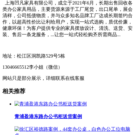
上海凹凡家具有限公司，成立于2021年6月，长期出售回收各
类办公家具用品，主要货源来源于工厂尾货，出口尾单，展会
清样，公司抵债物质，并与众多知名品牌工厂达成长期签约合
作，以超高性价比让利给用户，实现一站式选购，质优价廉，
健康环保！为客户提供专业的家具摆放设计、清洗、送货、安
装、售后一条龙服务，...让您一站式轻松购齐所需商品...
地址：松江区洞凯路529号5栋
13046665512李小姐（微信）
网站只是部分展示，详细联系在线客服
相关推荐
青浦盈港东路办公书柜送货案例