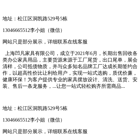
地址：松江区洞凯路529号5栋
13046665512李小姐（微信）
网站只是部分展示，详细联系在线客服
上海凹凡家具有限公司，成立于2021年6月，长期出售回收各
类办公家具用品，主要货源来源于工厂尾货，出口尾单，展会
清样，公司抵债物质，并与众多知名品牌工厂达成长期签约合
作，以超高性价比让利给用户，实现一站式选购，质优价廉，
健康环保！为客户提供专业的家具摆放设计、清洗、送货、安
装、售后一条龙服务，...让您一站式轻松购齐所需商品...
地址：松江区洞凯路529号5栋
13046665512李小姐（微信）
网站只是部分展示，详细联系在线客服