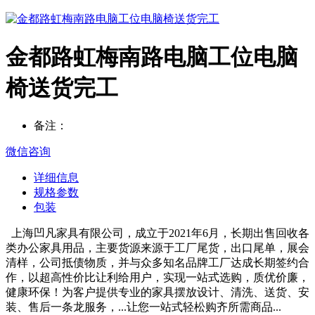
金都路虹梅南路电脑工位电脑
椅送货完工
备注：
微信咨询
详细信息
规格参数
包装
上海凹凡家具有限公司，成立于2021年6月，长期出售回收各
类办公家具用品，主要货源来源于工厂尾货，出口尾单，展会
清样，公司抵债物质，并与众多知名品牌工厂达成长期签约合
作，以超高性价比让利给用户，实现一站式选购，质优价廉，
健康环保！为客户提供专业的家具摆放设计、清洗、送货、安
装、售后一条龙服务，...让您一站式轻松购齐所需商品...