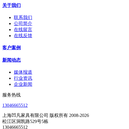
关于我们
联系我们
公司简介
在线留言
在线反馈
客户案例
新闻动态
媒体报道
行业资讯
企业新闻
服务热线
13046665512
上海凹凡家具有限公司 版权所有 2008-2026
松江区洞凯路529号5栋
13046665512