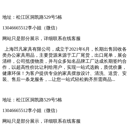
地址：松江区洞凯路529号5栋
13046665512李小姐（微信）
网站只是部分展示，详细联系在线客服
上海凹凡家具有限公司，成立于2021年6月，长期出售回收各
类办公家具用品，主要货源来源于工厂尾货，出口尾单，展会
清样，公司抵债物质，并与众多知名品牌工厂达成长期签约合
作，以超高性价比让利给用户，实现一站式选购，质优价廉，
健康环保！为客户提供专业的家具摆放设计、清洗、送货、安
装、售后一条龙服务，...让您一站式轻松购齐所需商品...
地址：松江区洞凯路529号5栋
13046665512李小姐（微信）
网站只是部分展示，详细联系在线客服