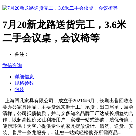
7月20新龙路送货完工，3.6米
二手会议桌，会议椅等
备注：
微信咨询
详细信息
规格参数
包装
上海凹凡家具有限公司，成立于2021年6月，长期出售回收各
类办公家具用品，主要货源来源于工厂尾货，出口尾单，展会
清样，公司抵债物质，并与众多知名品牌工厂达成长期签约合
作，以超高性价比让利给用户，实现一站式选购，质优价廉，
健康环保！为客户提供专业的家具摆放设计、清洗、送货、安
装、售后一条龙服务，...让您一站式轻松购齐所需商品...