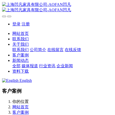
登录
注册
网站首页
联系我们
关于我们
联系我们
公司简介
在线留言
在线反馈
客户案例
新闻动态
全部
媒体报道
行业资讯
企业新闻
资料下载
English
客户案例
你的位置
网站首页
客户案例