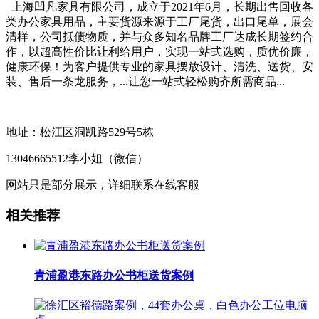
上海凹凡家具有限公司，成立于2021年6月，长期出售回收各
类办公家具用品，主要货源来源于工厂尾货，出口尾单，展会
清样，公司抵债物质，并与众多知名品牌工厂达成长期签约合
作，以超高性价比让利给用户，实现一站式选购，质优价廉，
健康环保！为客户提供专业的家具摆放设计、清洗、送货、安
装、售后一条龙服务，...让您一站式轻松购齐所需商品...
地址：松江区洞凯路529号5栋
13046665512李小姐（微信）
网站只是部分展示，详细联系在线客服
相关推荐
青浦盈港东路办公书柜送货案例